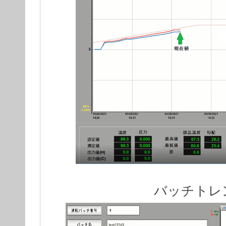
バッチトレ