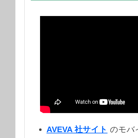
AVEVA 社サイト
のモバ