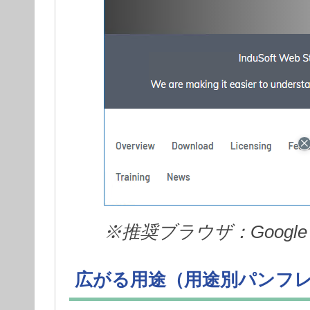
※推奨ブラウザ：Google
広がる用途（用途別パンフ