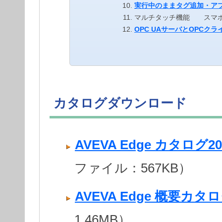
実行中のままタグ追加・ア
マルチタッチ機能 スマホ
OPC UAサーバとOPCク
カタログダウンロード
AVEVA Edge カタログ20
ファイル：567KB）
AVEVA Edge 概要カタロ
1.46MB）