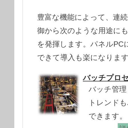
豊富な機能によって、連続
御から次のような用途に
を発揮します。パネルPC
できて導入も楽になりま
バッチプロセ
バッチ管理
トレンドも
できます。