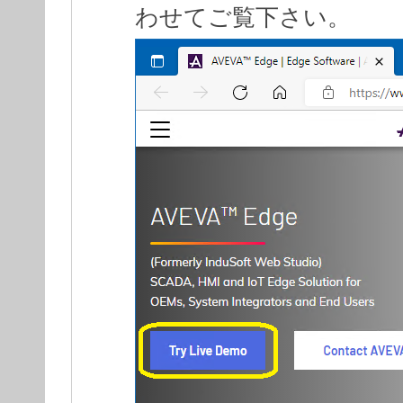
わせてご覧下さい。