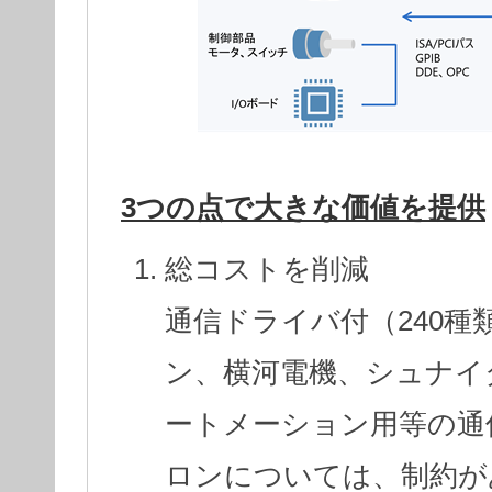
3つの点で大きな価値を提供
総コストを削減
通信ドライバ付（240
ン、横河電機、シュナイ
ートメーション用等の通
ロンについては、制約が