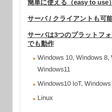
簡単に使える（easy to us
サーバ / クライアントも可能な
サーバは3つのプラットフォ
でも動作
Windows 10, Windows 8, 
Windows11
Windows10 IoT, Windows
Linux