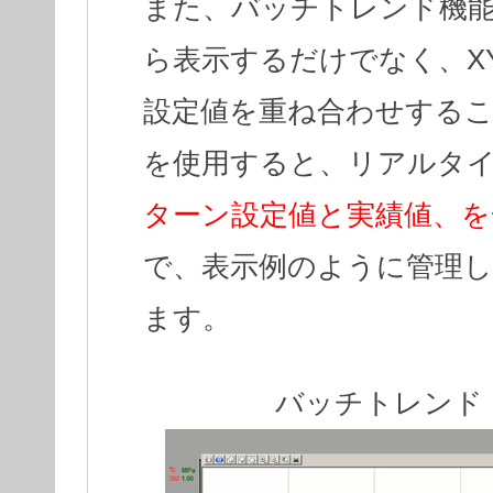
また、バッチトレンド機
ら表示するだけでなく、X
設定値を重ね合わせする
を使用すると、リアルタ
ターン設定値と実績値、を
で、表示例のように管理
ます。
バッチトレンド