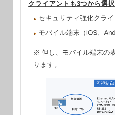
クライアントも3つから選択
セキュリティ強化クライ
モバイル端末（iOS、Andr
※ 但し、モバイル端末の
ります。