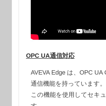
OPC UA通信対応
AVEVA Edge は、OPC UA 
通信機能を持っています。
この機能を使用してセキュア
す。