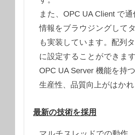
また、OPC UA Clien
情報をブラウジングして
も実装しています。配列
に設定することができま
OPC UA Server 機
生産性、品質向上がはかれ
最新の技術を採用
マルチスレッドでの動作。