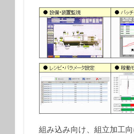
組み込み向け、組立加工向