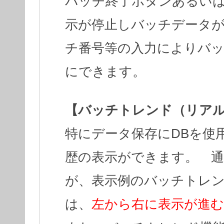
バッチ終了ボタンあるい
示が停止しバッチデータ
チ番号等の入力によりバッ
にできます。
【バッチトレンド（リア
特にデータ保存にDBを使
歴の表示ができます。 
が、表示例のバッチトレ
は、
左から右に表示が進む