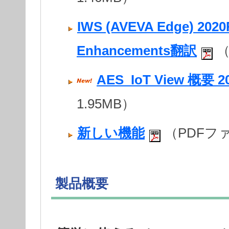
IWS (AVEVA Edge) 2020
Enhancements翻訳
（
AES_IoT View 概要 2
1.95MB）
新しい機能
（PDFファ
製品概要