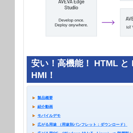
安い！高機能！ HTML と HT
HMI！
製品概要
紹介動画
モバイルデモ
広がる用途 （用途別パンフレット：ダウンロード）