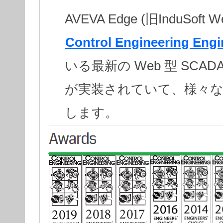
AVEVA Edge (旧InduSoft 
Control Engineering Engi
いる最新の Web 型 SC
が実装されていて、様々な
します。