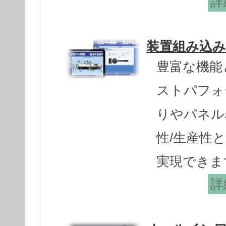
詳
装置組み込み
豊富な機能
ストパフォ
りやパネル
性/生産性
実現できま
詳