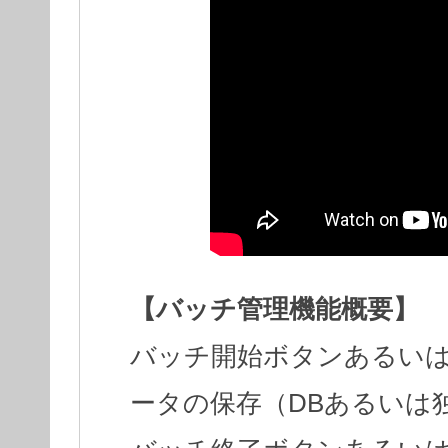
【バッチ管理機能概要】
バッチ開始ボタンあるい
ータの保存（DBあるいは