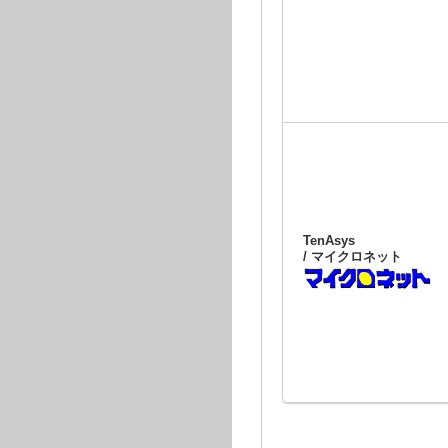
TenAsys
/ マイクロネット