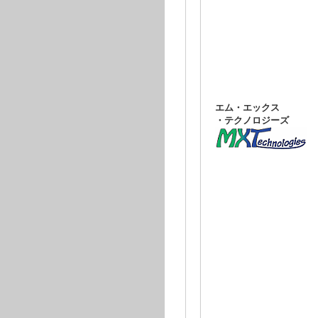
エム・エックス
・テクノロジーズ