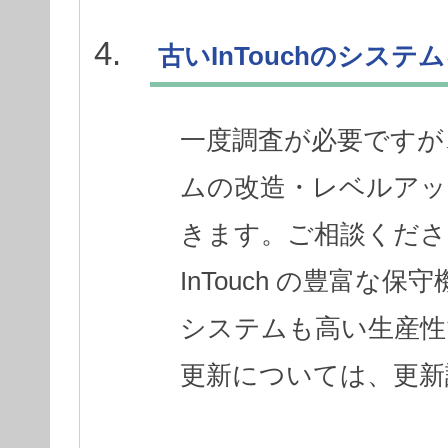
古いInTouchのシス
一度調査が必要ですが
ムの改造・レベルアッ
きます。ご相談くださ
InTouch の豊富
システムも高い生産性
更新については、更新