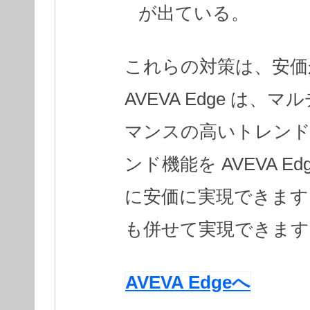
が出ている。
これらの対策は、安価
AVEVA Edge は
マンスの高いトレンドを
ンド機能を AVEVA 
に安価に実現できます
も併せて実現できます
AVEVA Edgeへ