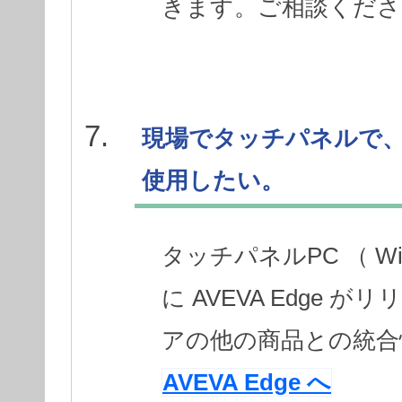
きます。ご相談くださ
現場でタッチパネルで、 AVE
使用したい。
タッチパネルPC （ Windo
に AVEVA Edge
アの他の商品との統合
AVEVA Edge へ