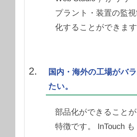
プラント・装置の監視
化することができま
国内・海外の工場がバ
たい。
部品化ができることが 
特徴です。 InTouch 