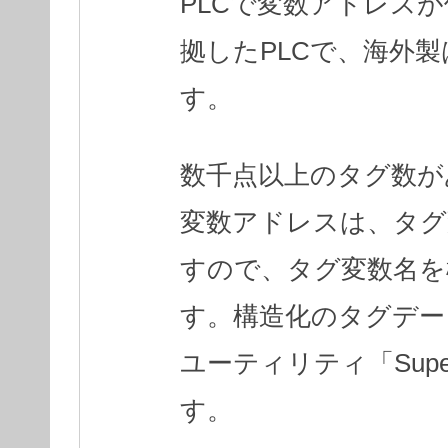
PLCで変数アドレスが使
拠したPLCで、海外製は
す。
数千点以上のタグ数が
変数アドレスは、タグ
すので、タグ変数名を
す。構造化のタグデータ
ユーティリティ「SuperX
す。