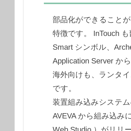
部品化ができることが 
特徴です。 InTouc
Smart シンボル、Arch
Application Ser
海外向けも、ランタイ
です。
装置組み込みシステム
AVEVA から組み込みに最適
Web Studio ）がリ