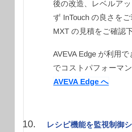
後の改造、レベルアッ
ず InTouch の良
MXT の見積をご確認
AVEVA Edge が
でコストパフォーマン
AVEVA Edge へ
レシピ機能を監視制御