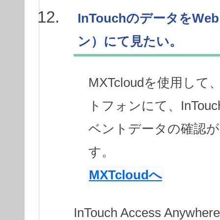
InTouchのデータを
ン）にて見たい。
MXTcloudを使用し
トフォンにて、InTo
ベントデータの確認が
す。
MXTcloudへ
InTouch Access An