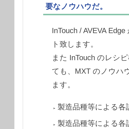
要なノウハウだ。
InTouch / AVEV
ト致します。
また InTouch の
ても、MXT のノウ
ます。
製造品種等による各
製造品種等による各