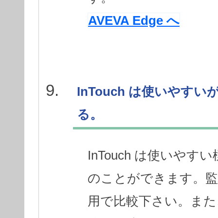
AVEVA Edge へ
InTouch は使いや
る。
InTouch は使い
のことができます。監
用で比較下さい。また