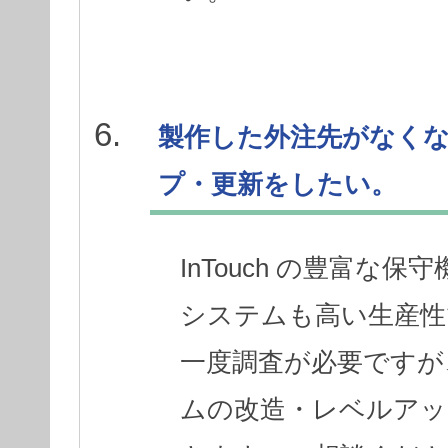
製作した外注先がなく
プ・更新をしたい。
InTouch の豊富
システムも高い生産性
一度調査が必要ですが
ムの改造・レベルアッ