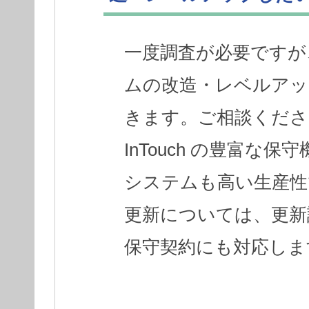
一度調査が必要ですが
ムの改造・レベルアッ
きます。ご相談くださ
InTouch の豊富
システムも高い生産性
更新については、更新
保守契約にも対応しま