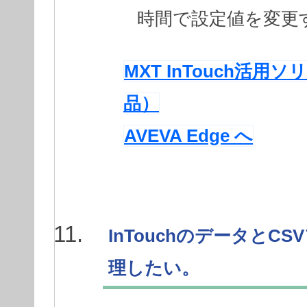
時間で設定値を変更
MXT InTouch
品）
AVEVA Edge へ
InTouchのデータと
理したい。