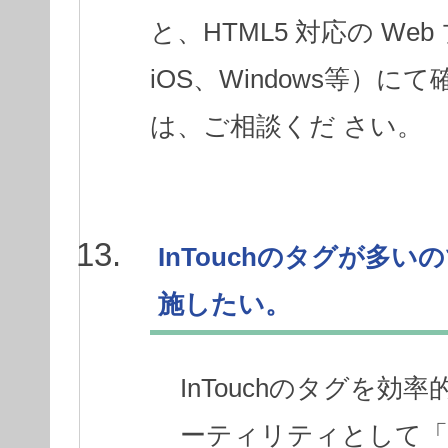
と、HTML5 対応の Web
iOS、Windows等）
は、ご相談くだ さい。
InTouchのタグが多
施したい。
InTouchのタグを効率
ーティリティとして「Supe