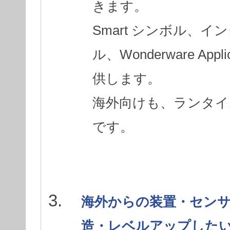
きます。
Smart シンボル、
ル、Wonderware App
供します。
海外向けも、ランタイ
です。
海外からの装置・センサー
造・レベルアップした