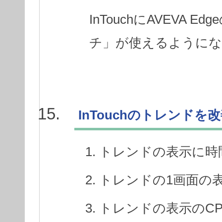
InTouchにAVEVA
チ」が使えるように
InTouchのトレンドを
トレンドの表示に時
トレンドの1画面の
トレンドの表示のC