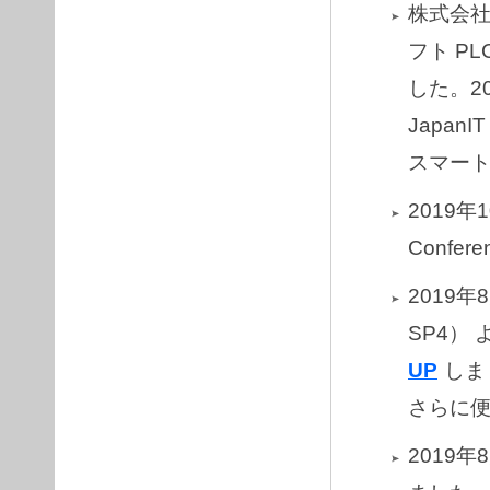
株式会社ア
フト P
した。20
Japan
スマート
2019年
Confe
2019年8
SP4） 
UP
しま
さらに
2019年