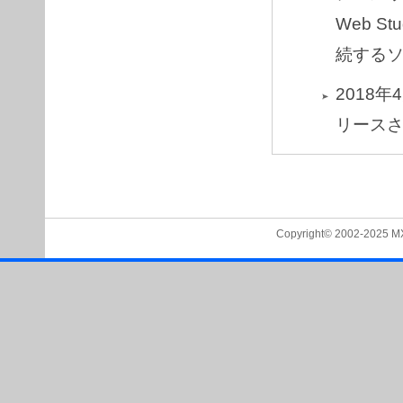
Web S
続する
2018年
リース
Copyright© 2002-2025 MXTe